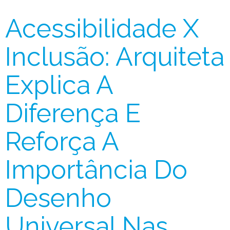
Acessibilidade X
Inclusão: Arquiteta
Explica A
Diferença E
Reforça A
Importância Do
Desenho
Universal Nas