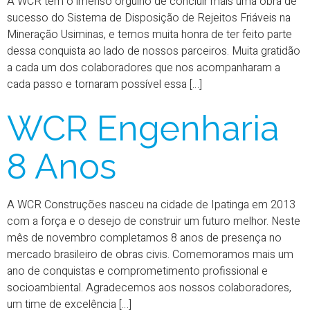
A WCR tem o imenso orgulho de concluir mais uma obra de
sucesso do Sistema de Disposição de Rejeitos Friáveis na
Mineração Usiminas, e temos muita honra de ter feito parte
dessa conquista ao lado de nossos parceiros. Muita gratidão
a cada um dos colaboradores que nos acompanharam a
cada passo e tornaram possível essa […]
WCR Engenharia
8 Anos
A WCR Construções nasceu na cidade de Ipatinga em 2013
com a força e o desejo de construir um futuro melhor. Neste
mês de novembro completamos 8 anos de presença no
mercado brasileiro de obras civis. Comemoramos mais um
ano de conquistas e comprometimento profissional e
socioambiental. Agradecemos aos nossos colaboradores,
um time de excelência […]