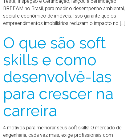
Teste, Inspeção e Certificação, lançou a certificação
BREEAM no Brasil, para medir o desempenho ambiental,
social e econômico de imóveis. Isso garante que os
empreendimentos imobiliários reduzam o impacto no […]
O que são soft
skills e como
desenvolvê-las
para crescer na
carreira
4 motivos para melhorar seus soft skills! O mercado de
engenharia, cada vez mais, exige profissionais com