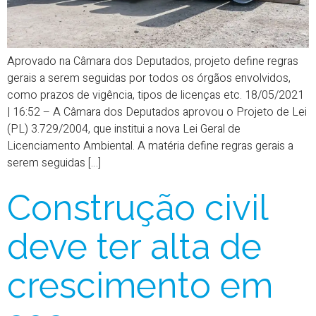
Aprovado na Câmara dos Deputados, projeto define regras
gerais a serem seguidas por todos os órgãos envolvidos,
como prazos de vigência, tipos de licenças etc. 18/05/2021
| 16:52 – A Câmara dos Deputados aprovou o Projeto de Lei
(PL) 3.729/2004, que institui a nova Lei Geral de
Licenciamento Ambiental. A matéria define regras gerais a
serem seguidas […]
Construção civil
deve ter alta de
crescimento em