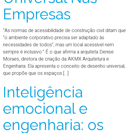
Empresas
“As normas de acessibilidade de construção civil ditam que
“o ambiente corporativo precisa ser adaptado às
necessidades de todos”, mas um local acessível nem
sempre é inclusivo.” É o que afirma a arquiteta Denise
Moraes, diretora de criação da AKMX Arquitetura e
Engenharia. Ela apresenta o conceito de desenho universal,
que propõe que os espaços […]
Inteligência
emocional e
engenharia: os