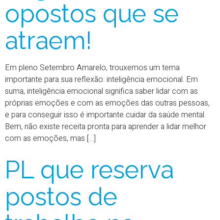
opostos que se
atraem!
Em pleno Setembro Amarelo, trouxemos um tema
importante para sua reflexão: inteligência emocional. Em
suma, inteligência emocional significa saber lidar com as
próprias emoções e com as emoções das outras pessoas,
e para conseguir isso é importante cuidar da saúde mental.
Bem, não existe receita pronta para aprender a lidar melhor
com as emoções, mas […]
PL que reserva
postos de