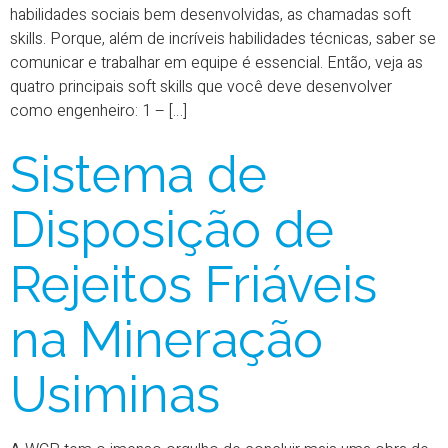
habilidades sociais bem desenvolvidas, as chamadas soft
skills. Porque, além de incríveis habilidades técnicas, saber se
comunicar e trabalhar em equipe é essencial. Então, veja as
quatro principais soft skills que você deve desenvolver
como engenheiro: 1 – […]
Sistema de
Disposição de
Rejeitos Friáveis
na Mineração
Usiminas