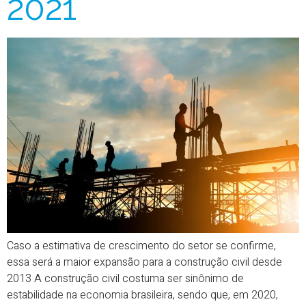
2021
Caso a estimativa de crescimento do setor se confirme,
essa será a maior expansão para a construção civil desde
2013 A construção civil costuma ser sinônimo de
estabilidade na economia brasileira, sendo que, em 2020,