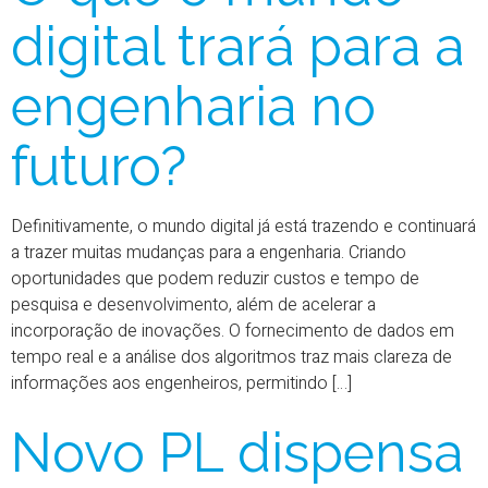
digital trará para a
engenharia no
futuro?
Definitivamente, o mundo digital já está trazendo e continuará
a trazer muitas mudanças para a engenharia. Criando
oportunidades que podem reduzir custos e tempo de
pesquisa e desenvolvimento, além de acelerar a
incorporação de inovações. O fornecimento de dados em
tempo real e a análise dos algoritmos traz mais clareza de
informações aos engenheiros, permitindo […]
Novo PL dispensa