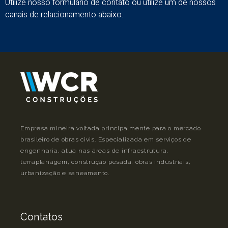
Utilize nosso formulário de contato ou utilize um de nossos
canais de relacionamento abaixo.
Empresa mineira voltada principalmente para o mercado
brasileiro de obras civis. Especializada em serviços de
engenharia, atua nas áreas de infraestrutura,
terraplanagem, construção pesada, obras industriais,
urbanização e saneamento.
Contatos