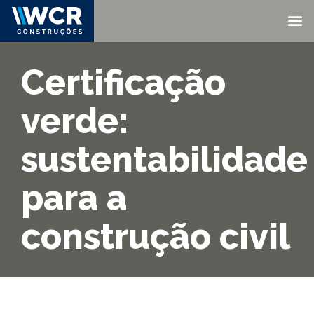
Certificação
verde:
sustentabilidade
para a
construção civil