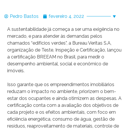
Pedro Bastos
fevereiro 4, 2022
A sustentabilidade já começa a ser uma exigência no
mercado, e para atender às demandas pelos
chamados “edifícios verdes”, a Bureau Veritas S.A,
organização de Teste, Inspeção e Certificação, lançou
a certificação BREEAM no Brasil, para medir o
desempenho ambiental, social e econômico de
imóveis.
Isso garante que os empreendimentos imobiliários
reduzam o impacto no ambiente, priorizem o bem-
estar dos ocupantes e ainda otimizem as despesas. A
certificação conta com a avaliação dos objetivos de
cada projeto e os efeitos ambientais, com foco em
eficiência energética, consumo de água, gestão de
resíduos, reaproveitamento de materiais, controle de