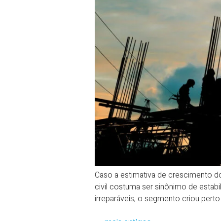
Caso a estimativa de crescimento do
civil costuma ser sinônimo de estab
irreparáveis, o segmento criou perto 