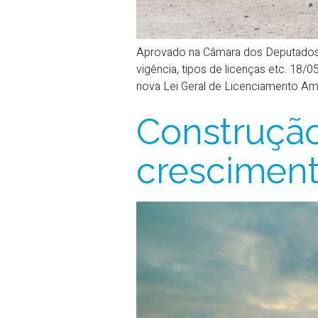
Aprovado na Câmara dos Deputados, 
vigência, tipos de licenças etc. 18/
nova Lei Geral de Licenciamento Ambi
Construção 
crescimen