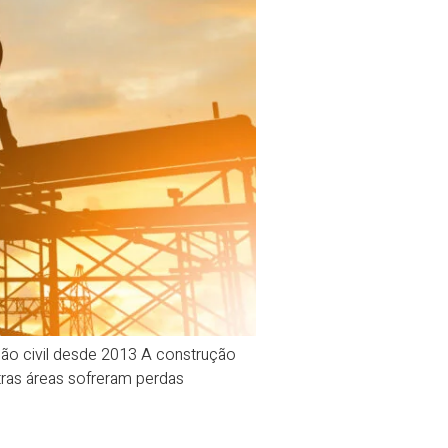
ção civil desde 2013 A construção
tras áreas sofreram perdas