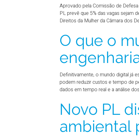
Aprovado pela Comissão de Defesa d
PL prevê que 5% das vagas sejam de
Direitos da Mulher da Câmara dos D
O que o mun
engenharia
Definitivamente, o mundo digital já 
podem reduzir custos e tempo de pe
dados em tempo real e a análise dos
Novo PL di
ambiental 