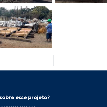
sobre esse projeto?