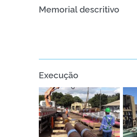
Memorial descritivo
Execução