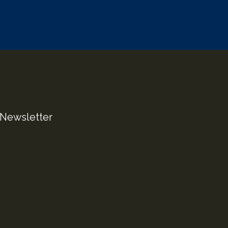
Newsletter