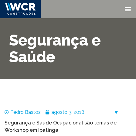
Segurança e
Saúde
Pedro Bastos
agosto 3, 2018
Segurança e Saúde Ocupacional são temas de
Workshop em Ipatinga