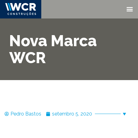
Nova Marca
WCR
Pedro Bastos
setembro 5, 2020