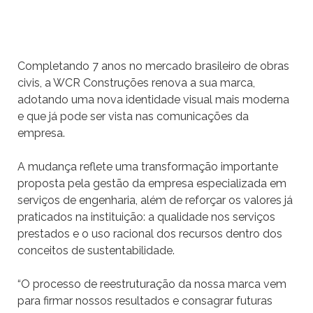
Completando 7 anos no mercado brasileiro de obras
civis, a WCR Construções renova a sua marca,
adotando uma nova identidade visual mais moderna
e que já pode ser vista nas comunicações da
empresa.
A mudança reflete uma transformação importante
proposta pela gestão da empresa especializada em
serviços de engenharia, além de reforçar os valores já
praticados na instituição: a qualidade nos serviços
prestados e o uso racional dos recursos dentro dos
conceitos de sustentabilidade.
“O processo de reestruturação da nossa marca vem
para firmar nossos resultados e consagrar futuras