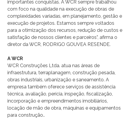
importantes conquistas. A WCR sempre trabalhou
com foco na qualidade na execução de obras de
complexidades variadas, em planejamento, gestão e
execução de projetos. Estamos sempre voltados
para a otimização dos recursos, redução de custos e
satisfação de nossos clientes e parceiros”, afirma o
diretor da WCR, RODRIGO GOUVEA RESENDE.
A WCR
WCR Construções Ltda. atua nas áreas de
infraestrutura, terraplanagem, construção pesada,
obras industriais, urbanização e saneamento. A
empresa também oferece serviços de assistência
técnica, avaliação, perícia, inspeção, fiscalização,
incorporação e empreendimentos imobiliários,
locação de mão de obra, máquinas e equipamentos
para construção..