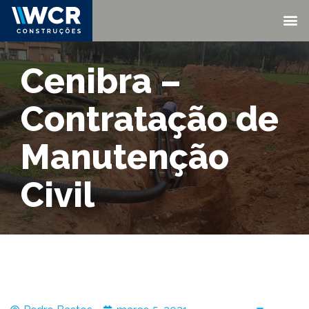
Cenibra –
Contratação de
Manutenção
Civil