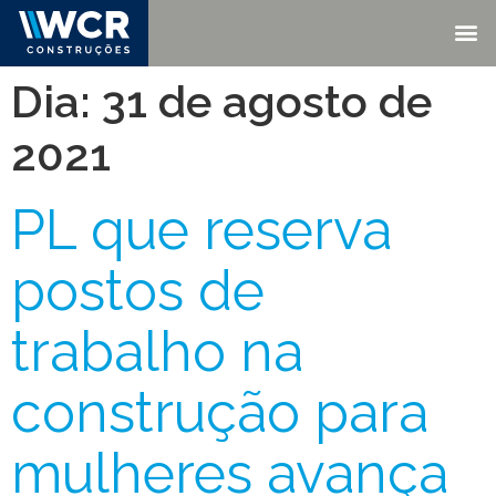
Dia:
31 de agosto de
2021
PL que reserva
postos de
trabalho na
construção para
mulheres avança