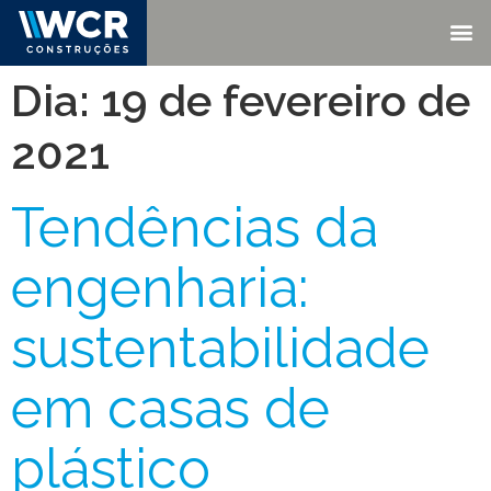
Dia:
19 de fevereiro de
2021
Tendências da
engenharia:
sustentabilidade
em casas de
plástico