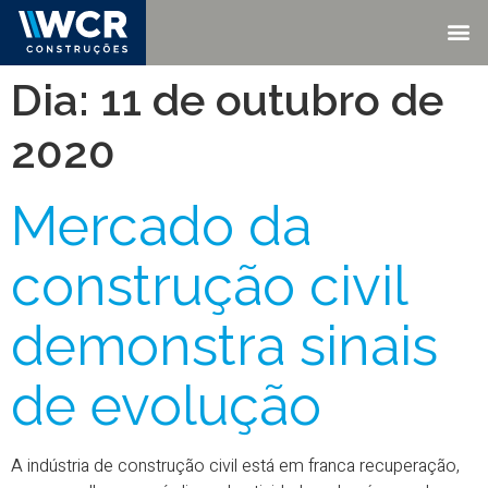
Dia:
11 de outubro de
2020
Mercado da
construção civil
demonstra sinais
de evolução
A indústria de construção civil está em franca recuperação,